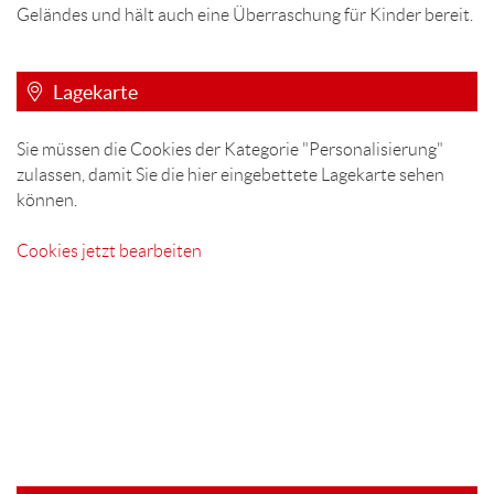
Geländes und hält auch eine Überraschung für Kinder bereit.
Lagekarte
Sie müssen die Cookies der Kategorie "Personalisierung"
zulassen, damit Sie die hier eingebettete Lagekarte sehen
können.
Cookies jetzt bearbeiten