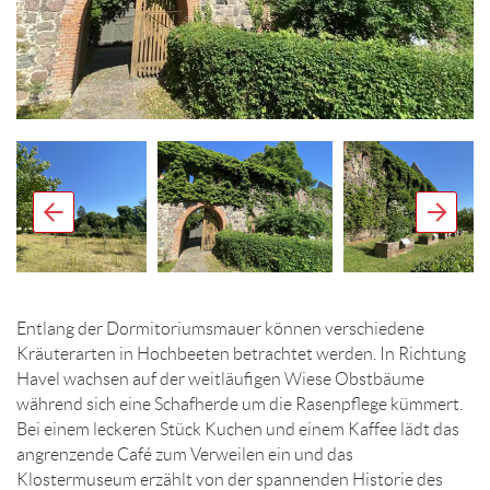
Entlang der Dormitoriumsmauer können verschiedene
Kräuterarten in Hochbeeten betrachtet werden. In Richtung
Havel wachsen auf der weitläufigen Wiese Obstbäume
während sich eine Schafherde um die Rasenpflege kümmert.
Bei einem leckeren Stück Kuchen und einem Kaffee lädt das
angrenzende Café zum Verweilen ein und das
Klostermuseum erzählt von der spannenden Historie des