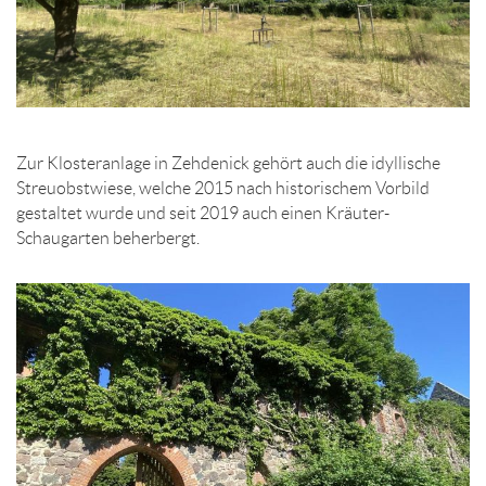
Zur Klosteranlage in Zehdenick gehört auch die idyllische
Streuobstwiese, welche 2015 nach historischem Vorbild
gestaltet wurde und seit 2019 auch einen Kräuter-
Schaugarten beherbergt.