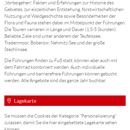
„Vorbeigehen“. Fakten und Erfahrungen zur Historie des
Gebietes, zur eiszeitlichen Entstehung, forstwirtschaftlichen
Nutzung und Waldgeschichte sowie Besonderheiten der
Flora und Fauna stehen dabei im Mittelpunkt der Führungen.
Die Touren variieren in Länge und Dauer (1,5-5 Stunden).
Beliebte Ziele sind unter anderem der Teufelssee,
Tradenmoor, Boberow, Nehmitz-See und der große
Stechlinsee.
Die Führungen finden zu Fuß statt, können aber auch mit
dem Fahrrad kombiniert werden. Auch individuelle
Führungen und barrierefreie Führungen können gebucht
werden. Alle Angebote sind das ganze Jahr buchbar.
Lagekarte
Sie müssen die Cookies der Kategorie "Personalisierung"
zulassen, damit Sie die hier eingebettete Lagekarte sehen
können.