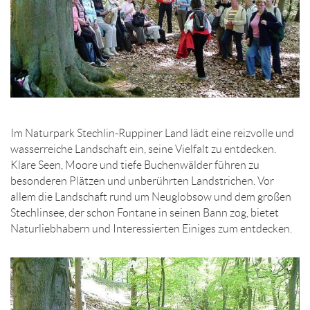
Im Naturpark Stechlin-Ruppiner Land lädt eine reizvolle und
wasserreiche Landschaft ein, seine Vielfalt zu entdecken.
Klare Seen, Moore und tiefe Buchenwälder führen zu
besonderen Plätzen und unberührten Landstrichen. Vor
allem die Landschaft rund um Neuglobsow und dem großen
Stechlinsee, der schon Fontane in seinen Bann zog, bietet
Naturliebhabern und Interessierten Einiges zum entdecken.