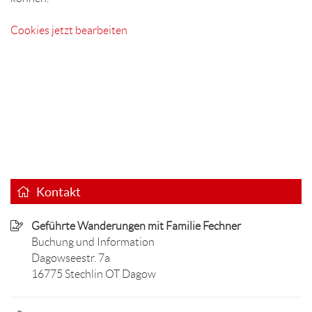
Cookies jetzt bearbeiten
Kontakt
Geführte Wanderungen mit Familie Fechner
Buchung und Information
Dagowseestr. 7a
16775 Stechlin OT Dagow