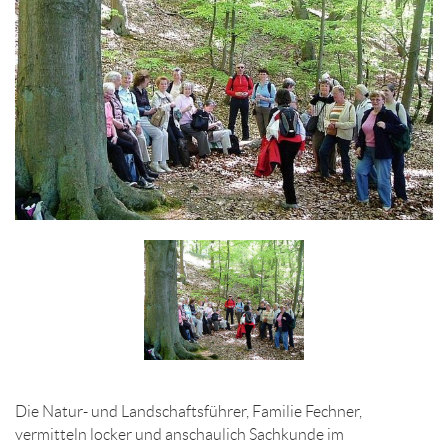
Die Natur- und Landschaftsführer, Familie Fechner,
vermitteln locker und anschaulich Sachkunde im