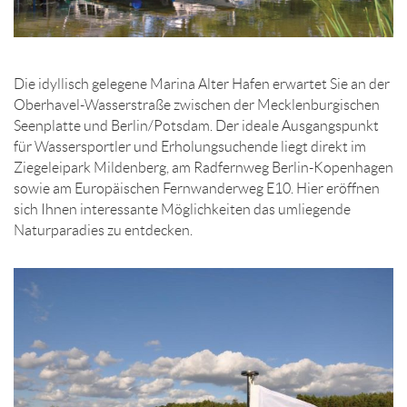
Die idyllisch gelegene Marina Alter Hafen erwartet Sie an der
Oberhavel-Wasserstraße zwischen der Mecklenburgischen
Seenplatte und Berlin/Potsdam. Der ideale Ausgangspunkt
für Wassersportler und Erholungsuchende liegt direkt im
Ziegeleipark Mildenberg, am Radfernweg Berlin-Kopenhagen
sowie am Europäischen Fernwanderweg E10. Hier eröffnen
sich Ihnen interessante Möglichkeiten das umliegende
Naturparadies zu entdecken.