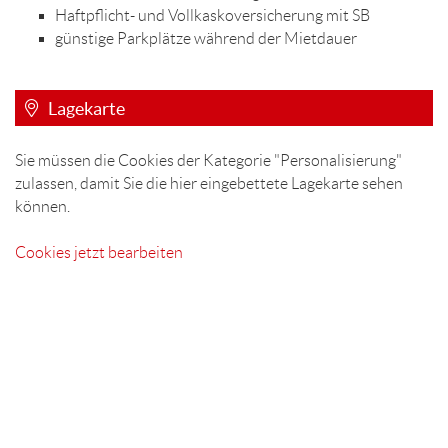
Haftpflicht- und Vollkaskoversicherung mit SB
günstige Parkplätze während der Mietdauer
Lagekarte
Sie müssen die Cookies der Kategorie "Personalisierung"
zulassen, damit Sie die hier eingebettete Lagekarte sehen
können.
Cookies jetzt bearbeiten