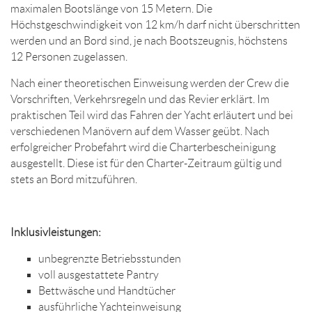
maximalen Bootslänge von 15 Metern. Die
Höchstgeschwindigkeit von 12 km/h darf nicht überschritten
werden und an Bord sind, je nach Bootszeugnis, höchstens
12 Personen zugelassen.
Nach einer theoretischen Einweisung werden der Crew die
Vorschriften, Verkehrsregeln und das Revier erklärt. Im
praktischen Teil wird das Fahren der Yacht erläutert und bei
verschiedenen Manövern auf dem Wasser geübt. Nach
erfolgreicher Probefahrt wird die Charterbescheinigung
ausgestellt. Diese ist für den Charter-Zeitraum gültig und
stets an Bord mitzuführen.
Inklusivleistungen:
unbegrenzte Betriebsstunden
voll ausgestattete Pantry
Bettwäsche und Handtücher
ausführliche Yachteinweisung