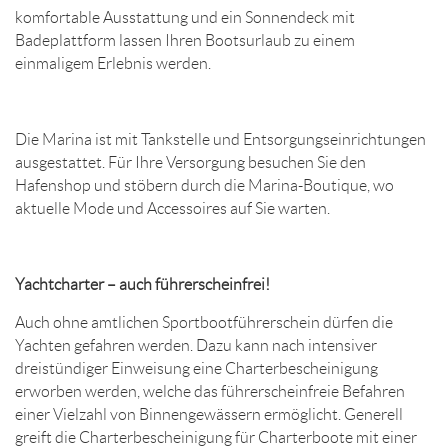
komfortable Ausstattung und ein Sonnendeck mit
Badeplattform lassen Ihren Bootsurlaub zu einem
einmaligem Erlebnis werden.
Die Marina ist mit Tankstelle und Entsorgungseinrichtungen
ausgestattet. Für Ihre Versorgung besuchen Sie den
Hafenshop und stöbern durch die Marina-Boutique, wo
aktuelle Mode und Accessoires auf Sie warten.
Yachtcharter – auch führerscheinfrei!
Auch ohne amtlichen Sportbootführerschein dürfen die
Yachten gefahren werden. Dazu kann nach intensiver
dreistündiger Einweisung eine Charterbescheinigung
erworben werden, welche das führerscheinfreie Befahren
einer Vielzahl von Binnengewässern ermöglicht. Generell
greift die Charterbescheinigung für Charterboote mit einer