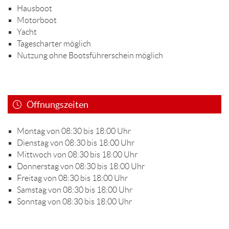
Hausboot
Motorboot
Yacht
Tagescharter möglich
Nutzung ohne Bootsführerschein möglich
Öffnungszeiten
Montag von 08:30 bis 18:00 Uhr
Dienstag von 08:30 bis 18:00 Uhr
Mittwoch von 08:30 bis 18:00 Uhr
Donnerstag von 08:30 bis 18:00 Uhr
Freitag von 08:30 bis 18:00 Uhr
Samstag von 08:30 bis 18:00 Uhr
Sonntag von 08:30 bis 18:00 Uhr