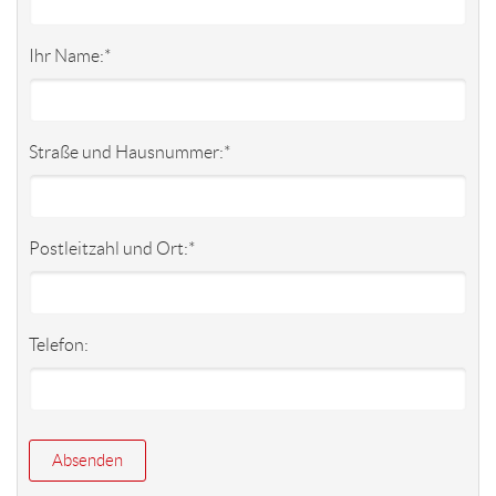
Ihr Name:
*
Straße und Hausnummer:
*
Postleitzahl und Ort:
*
Telefon: