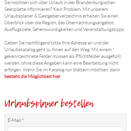
Sie möchten sich über Urlaub in der Brandenburgischen
Seenplatte informieren? Kein Problem. Mit unserem
Urlaubsplaner & Gastgeberverzeichnis erhalten Sie einen
Überblick über die Region, das Übernachtungsangebot,
Ausflugsziele, Sehenswürdigkeiten und Veranstaltungstipps.
Geben Sie nachfolgend bitte Ihre Adresse an und der
Urlaubskatalog geht zu Ihnen auf den Weg. Mit einem *
gekennzeichnete Felder müssen als Pflichtfelder ausgefüllt
werden, ohne diese Angaben kann eine Bearbeitung nicht
erfolgen. Wenn Sie im Katalog nur blättern möchten, dann
besteht die Möglichkeit hier
.
Urlaubsplaner bestellen
E-Mail:
*