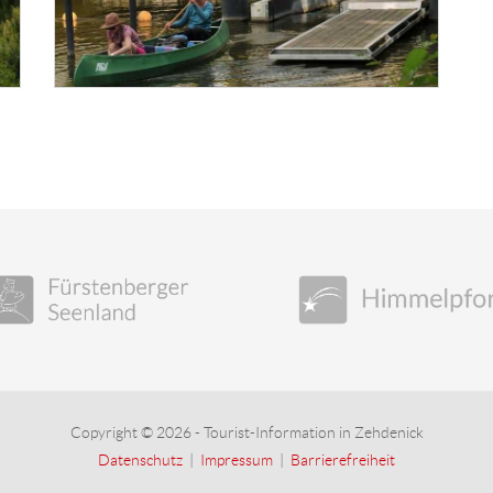
Copyright © 2026 - Tourist-Information in Zehdenick
Datenschutz
|
Impressum
|
Barrierefreiheit