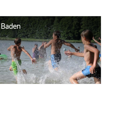
Baden