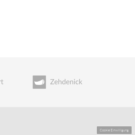
Cookie Einwilligung