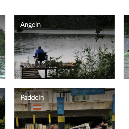
Angeln
Paddeln