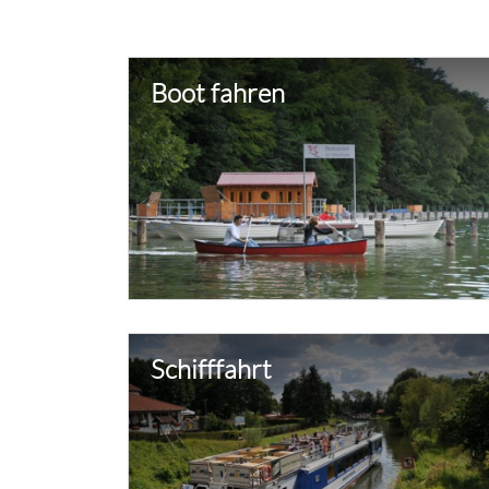
Boot fahren
Schifffahrt