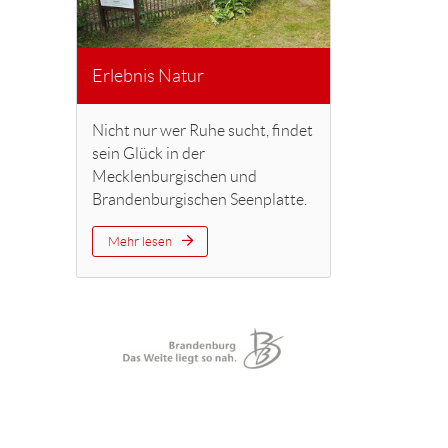
Erlebnis Natur
Nicht nur wer Ruhe sucht, findet
sein Glück in der
Mecklenburgischen und
Brandenburgischen Seenplatte.
Mehr lesen