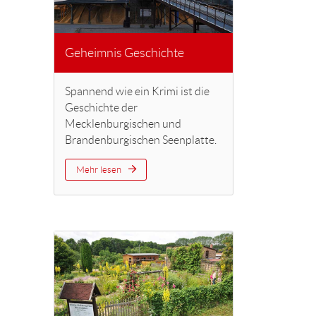
Geheimnis Geschichte
Spannend wie ein Krimi ist die
Geschichte der
Mecklenburgischen und
Brandenburgischen Seenplatte.
Mehr lesen