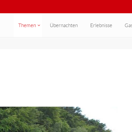
Themen
Übernachten
Erlebnisse
Ga