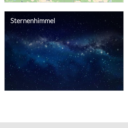
Sternenhimmel