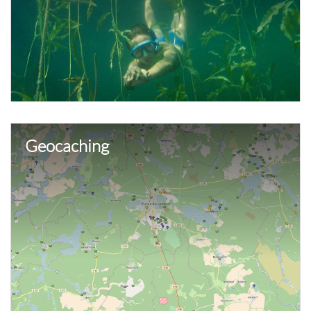
Geocaching