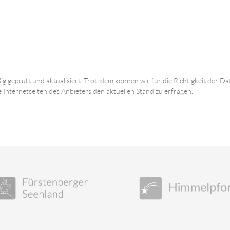
ig geprüft und aktualisiert. Trotzdem können wir für die Richtigkeit der
e Internetseiten des Anbieters den aktuellen Stand zu erfragen.