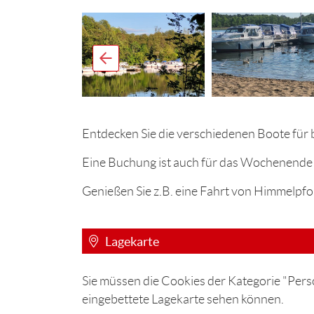
Entdecken Sie die verschiedenen Boote für 
Eine Buchung ist auch für das Wochenende 
Genießen Sie z.B. eine Fahrt von Himmelpfor
Lagekarte
Sie müssen die Cookies der Kategorie "Perso
eingebettete Lagekarte sehen können.