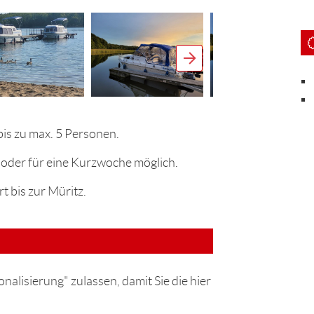
bis zu max. 5 Personen.
oder für eine Kurzwoche möglich.
t bis zur Müritz.
nalisierung" zulassen, damit Sie die hier