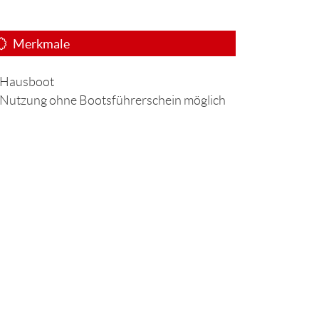
Merkmale
Hausboot
Nutzung ohne Bootsführerschein möglich