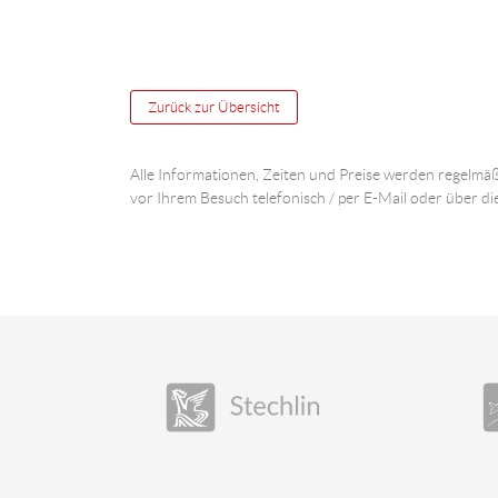
Zurück zur Übersicht
Alle Informationen, Zeiten und Preise werden regelmäß
vor Ihrem Besuch telefonisch / per E-Mail oder über di