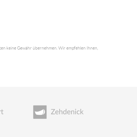
 Daten keine Gewähr übernehmen. Wir empfehlen Ihnen,