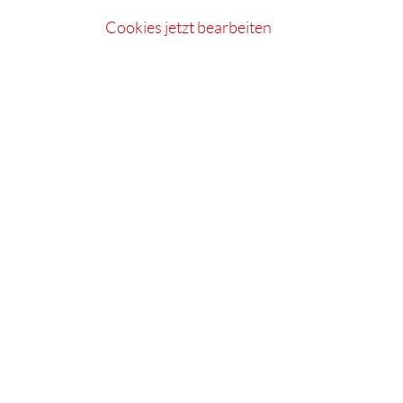
Cookies jetzt bearbeiten