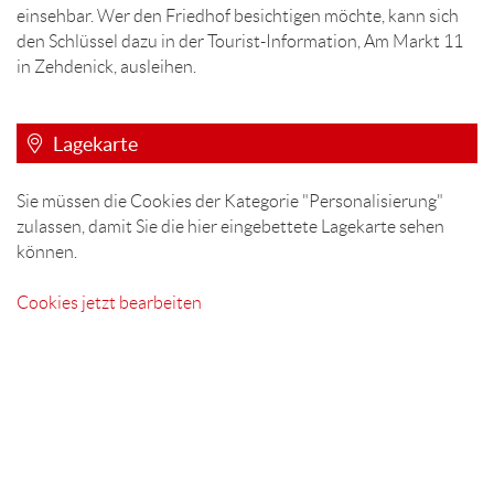
einsehbar. Wer den Friedhof besichtigen möchte, kann sich
den Schlüssel dazu in der Tourist-Information, Am Markt 11
in Zehdenick, ausleihen.
Lagekarte
Sie müssen die Cookies der Kategorie "Personalisierung"
zulassen, damit Sie die hier eingebettete Lagekarte sehen
können.
Cookies jetzt bearbeiten