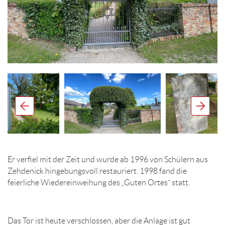
Er verfiel mit der Zeit und wurde ab 1996 von Schülern aus
Zehdenick hingebungsvoll restauriert. 1998 fand die
feierliche Wiedereinweihung des „Guten Ortes“ statt.
Das Tor ist heute verschlossen, aber die Anlage ist gut