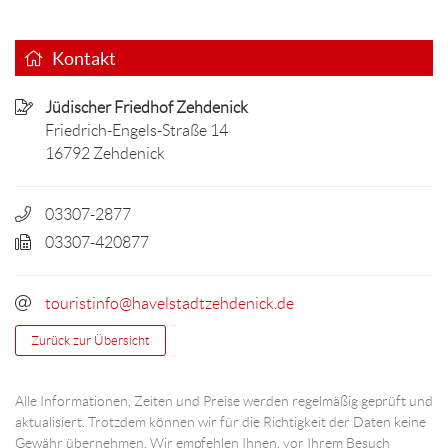
Kontakt
Jüdischer Friedhof Zehdenick
Friedrich-Engels-Straße 14
16792 Zehdenick
03307-2877
03307-420877
touristinfo@havelstadtzehdenick.de
Zurück zur Übersicht
Alle Informationen, Zeiten und Preise werden regelmäßig geprüft und
aktualisiert. Trotzdem können wir für die Richtigkeit der Daten keine
Gewähr übernehmen. Wir empfehlen Ihnen, vor Ihrem Besuch