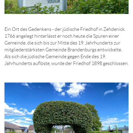
Ein Ort des Gedenkens - der jüdische Friedhof in Zehdenick.
1766 angelegt hinterlässt er noch heute die Spuren einer
Gemeinde, die sich bis zur Mitte des 19. Jahrhunderts zur
mitgliederstärksten Gemeinde Brandenburgs entwickelte.
Als sich die jüdische Gemeinde gegen Ende des 19.
Jahrhunderts auflöste, wurde der Friedhof 1898 geschlossen.