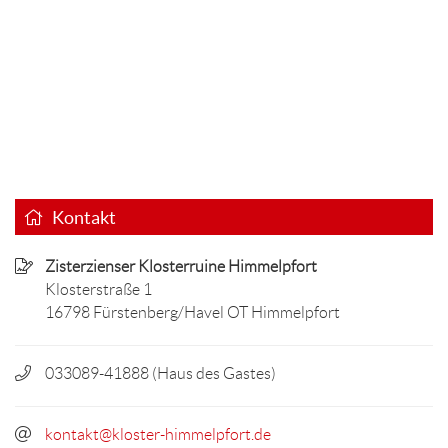
Kontakt
Zisterzienser Klosterruine Himmelpfort
Klosterstraße 1
16798 Fürstenberg/Havel OT Himmelpfort
033089-41888 (Haus des Gastes)
kontakt@kloster-himmelpfort.de