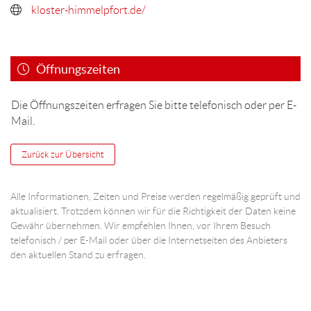
kloster-himmelpfort.de/
Öffnungszeiten
Die Öffnungszeiten erfragen Sie bitte telefonisch oder per E-
Mail.
Zurück zur Übersicht
Alle Informationen, Zeiten und Preise werden regelmäßig geprüft und
aktualisiert. Trotzdem können wir für die Richtigkeit der Daten keine
Gewähr übernehmen. Wir empfehlen Ihnen, vor Ihrem Besuch
telefonisch / per E-Mail oder über die Internetseiten des Anbieters
den aktuellen Stand zu erfragen.