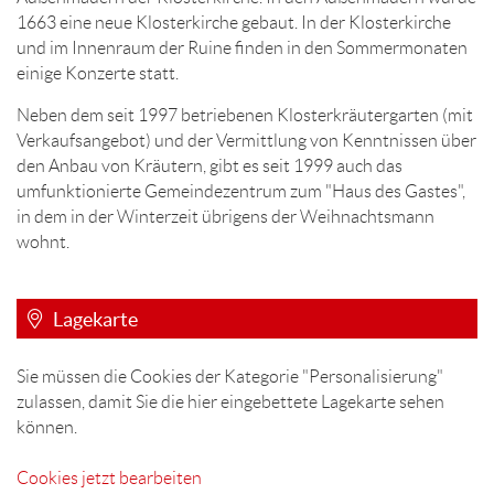
1663 eine neue Klosterkirche gebaut. In der Klosterkirche
und im Innenraum der Ruine finden in den Sommermonaten
einige Konzerte statt.
Neben dem seit 1997 betriebenen Klosterkräutergarten (mit
Verkaufsangebot) und der Vermittlung von Kenntnissen über
den Anbau von Kräutern, gibt es seit 1999 auch das
umfunktionierte Gemeindezentrum zum "Haus des Gastes",
in dem in der Winterzeit übrigens der Weihnachtsmann
wohnt.
Lagekarte
Sie müssen die Cookies der Kategorie "Personalisierung"
zulassen, damit Sie die hier eingebettete Lagekarte sehen
können.
Cookies jetzt bearbeiten