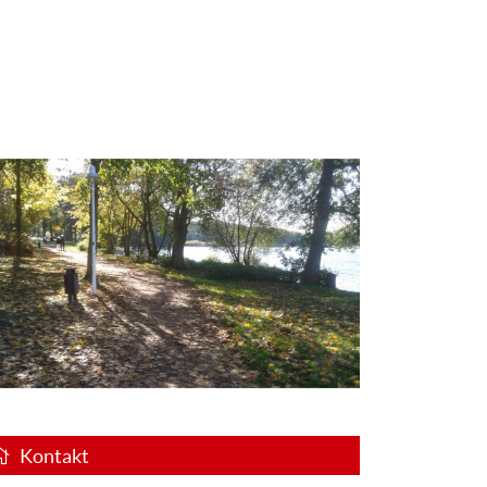
Kontakt