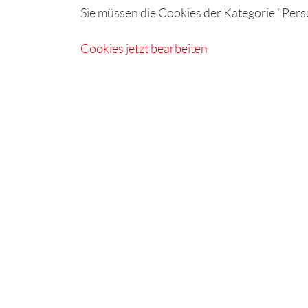
Sie müssen die Cookies der Kategorie "Perso
Cookies jetzt bearbeiten