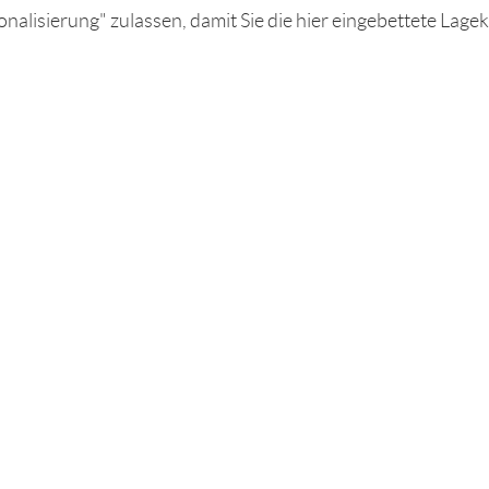
nalisierung" zulassen, damit Sie die hier eingebettete Lage