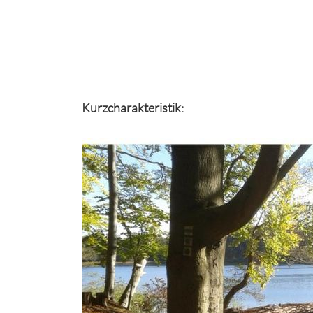
Kurzcharakteristik: