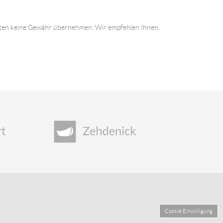
 Daten keine Gewähr übernehmen. Wir empfehlen Ihnen,
Cookie Einwilligung