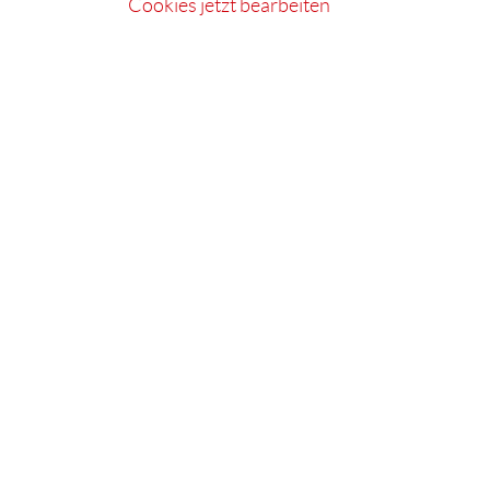
Cookies jetzt bearbeiten