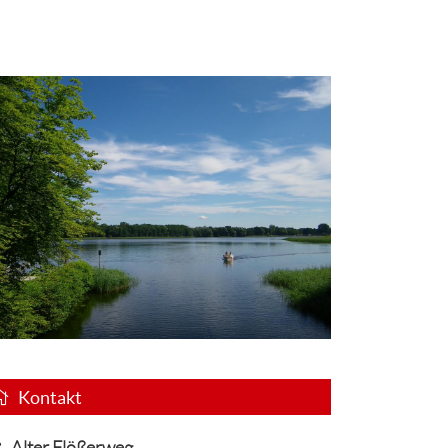
Kontakt
Alter Flößerweg