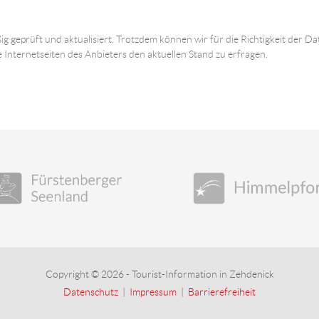
ig geprüft und aktualisiert. Trotzdem können wir für die Richtigkeit der
e Internetseiten des Anbieters den aktuellen Stand zu erfragen.
Copyright © 2026 - Tourist-Information in Zehdenick
Datenschutz
|
Impressum
|
Barrierefreiheit