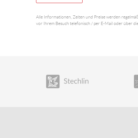
Alle Informationen, Zeiten und Preise werden regelmäß
vor Ihrem Besuch telefonisch / per E-Mail oder über di