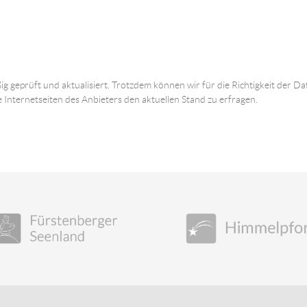
ig geprüft und aktualisiert. Trotzdem können wir für die Richtigkeit der
e Internetseiten des Anbieters den aktuellen Stand zu erfragen.