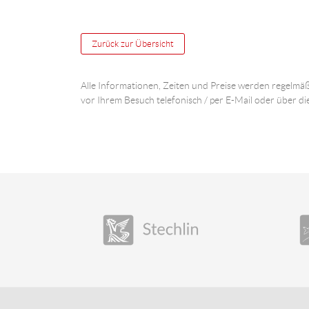
Zurück zur Übersicht
Alle Informationen, Zeiten und Preise werden regelmäß
vor Ihrem Besuch telefonisch / per E-Mail oder über di