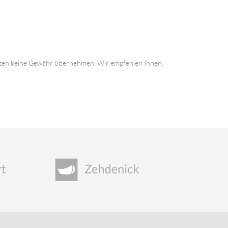
 Daten keine Gewähr übernehmen. Wir empfehlen Ihnen,