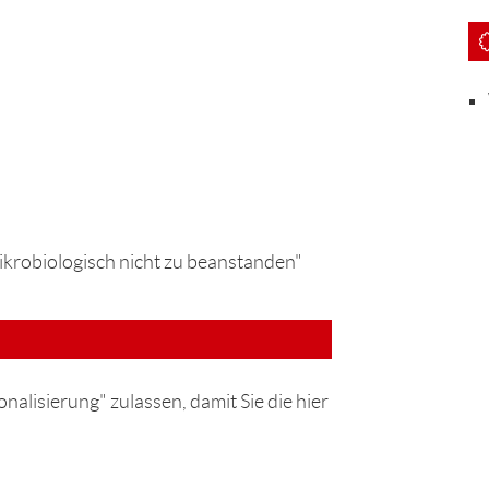
ikrobiologisch nicht zu beanstanden"
nalisierung" zulassen, damit Sie die hier