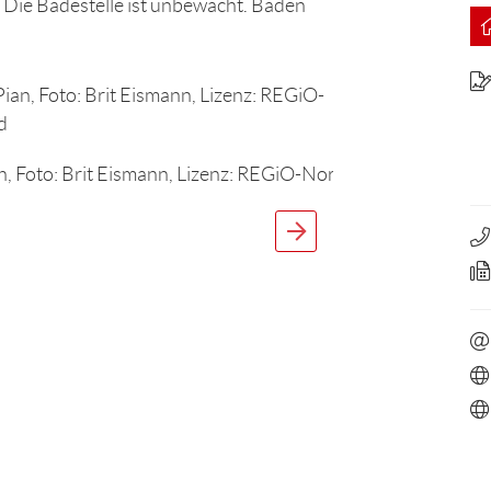
. Die Badestelle ist unbewacht. Baden