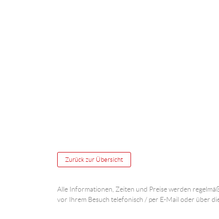
Zurück zur Übersicht
Alle Informationen, Zeiten und Preise werden regelmäß
vor Ihrem Besuch telefonisch / per E-Mail oder über di