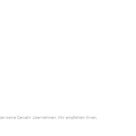
 Daten keine Gewähr übernehmen. Wir empfehlen Ihnen,