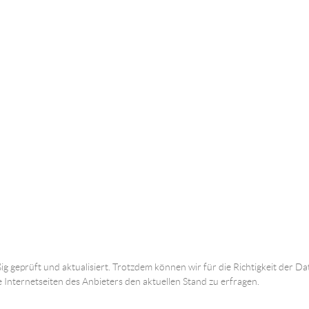
ig geprüft und aktualisiert. Trotzdem können wir für die Richtigkeit der
e Internetseiten des Anbieters den aktuellen Stand zu erfragen.