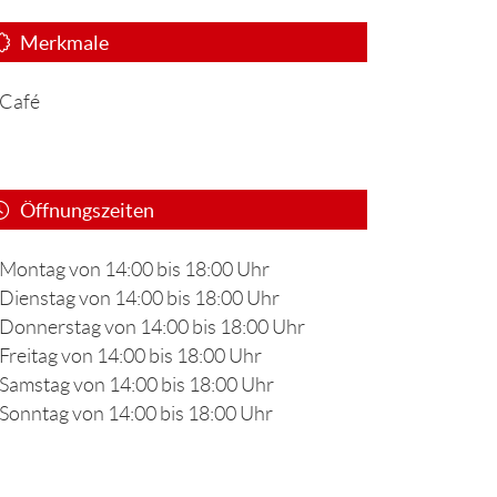
Merkmale
Café
Öffnungszeiten
Montag von 14:00 bis 18:00 Uhr
Dienstag von 14:00 bis 18:00 Uhr
Donnerstag von 14:00 bis 18:00 Uhr
Freitag von 14:00 bis 18:00 Uhr
Samstag von 14:00 bis 18:00 Uhr
Sonntag von 14:00 bis 18:00 Uhr