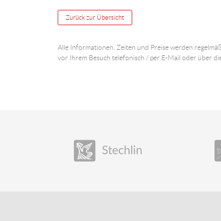
Zurück zur Übersicht
Alle Informationen, Zeiten und Preise werden regelmäß
vor Ihrem Besuch telefonisch / per E-Mail oder über di