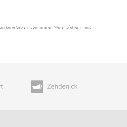
 Daten keine Gewähr übernehmen. Wir empfehlen Ihnen,