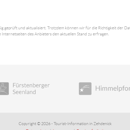
ig geprüft und aktualisiert. Trotzdem können wir für die Richtigkeit der
e Internetseiten des Anbieters den aktuellen Stand zu erfragen.
Copyright © 2026 - Tourist-Information in Zehdenick