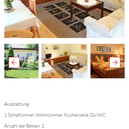
Ausstattung:
1 Schlafzimmer, Wohnzimmer, Küchenzeile, Du/WC
Anzahl der Betten: 2