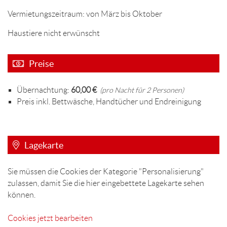
Vermietungszeitraum: von März bis Oktober
Haustiere nicht erwünscht
Preise
Übernachtung:
60,00 €
(pro Nacht für 2 Personen)
Preis inkl. Bettwäsche, Handtücher und Endreinigung
Lagekarte
Sie müssen die Cookies der Kategorie "Personalisierung"
zulassen, damit Sie die hier eingebettete Lagekarte sehen
können.
Cookies jetzt bearbeiten