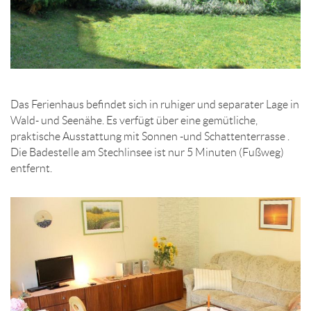
Das Ferienhaus befindet sich in ruhiger und separater Lage in
Wald- und Seenähe. Es verfügt über eine gemütliche,
praktische Ausstattung mit Sonnen -und Schattenterrasse .
Die Badestelle am Stechlinsee ist nur 5 Minuten (Fußweg)
entfernt.