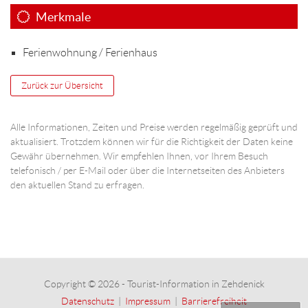
Merkmale
Ferienwohnung / Ferienhaus
Zurück zur Übersicht
Alle Informationen, Zeiten und Preise werden regelmäßig geprüft und
aktualisiert. Trotzdem können wir für die Richtigkeit der Daten keine
Gewähr übernehmen. Wir empfehlen Ihnen, vor Ihrem Besuch
telefonisch / per E-Mail oder über die Internetseiten des Anbieters
den aktuellen Stand zu erfragen.
Copyright © 2026 - Tourist-Information in Zehdenick
Datenschutz
|
Impressum
|
Barrierefreiheit