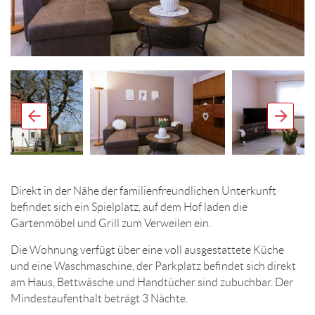
Direkt in der Nähe der familienfreundlichen Unterkunft
befindet sich ein Spielplatz, auf dem Hof laden die
Gartenmöbel und Grill zum Verweilen ein.
Die Wohnung verfügt über eine voll ausgestattete Küche
und eine Waschmaschine, der Parkplatz befindet sich direkt
am Haus, Bettwäsche und Handtücher sind zubuchbar. Der
Mindestaufenthalt beträgt 3 Nächte.