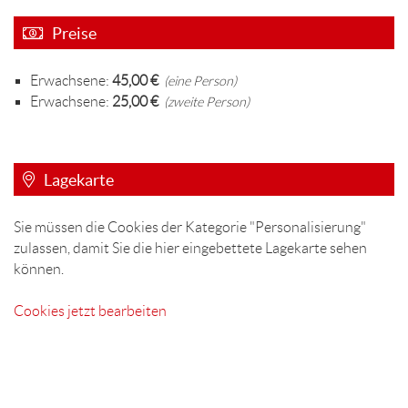
Preise
Erwachsene:
45,00 €
(eine Person)
Erwachsene:
25,00 €
(zweite Person)
Lagekarte
Sie müssen die Cookies der Kategorie "Personalisierung"
zulassen, damit Sie die hier eingebettete Lagekarte sehen
können.
Cookies jetzt bearbeiten