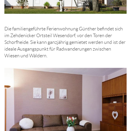
Die familiengeführte Ferienwohnung Günther befindet sich
im Zehdenicker Ortsteil Wesendorf, vor den Toren der
Schorfheide. Sie kann ganzjährig gemietet werden und ist der
ideale Ausgangspunkt für Radwanderungen zwischen
Wiesen und Wäldern.