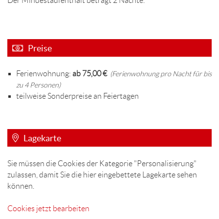
Der Mindestaufenthalt beträgt 2 Nächte.
Preise
Ferienwohnung:
ab 75,00 €
(Ferienwohnung pro Nacht für bis
zu 4 Personen)
teilweise Sonderpreise an Feiertagen
Lagekarte
Sie müssen die Cookies der Kategorie "Personalisierung"
zulassen, damit Sie die hier eingebettete Lagekarte sehen
können.
Cookies jetzt bearbeiten