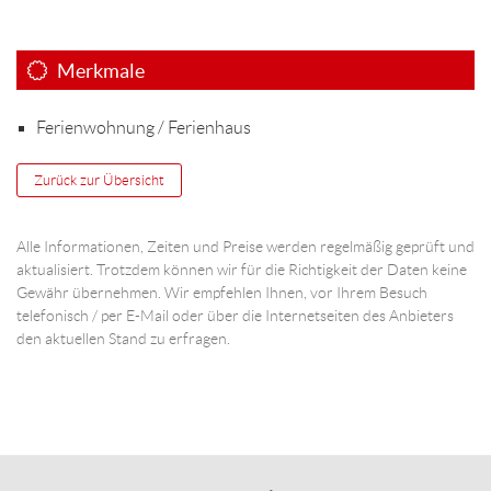
Merkmale
Ferienwohnung / Ferienhaus
Zurück zur Übersicht
Alle Informationen, Zeiten und Preise werden regelmäßig geprüft und
aktualisiert. Trotzdem können wir für die Richtigkeit der Daten keine
Gewähr übernehmen. Wir empfehlen Ihnen, vor Ihrem Besuch
telefonisch / per E-Mail oder über die Internetseiten des Anbieters
den aktuellen Stand zu erfragen.