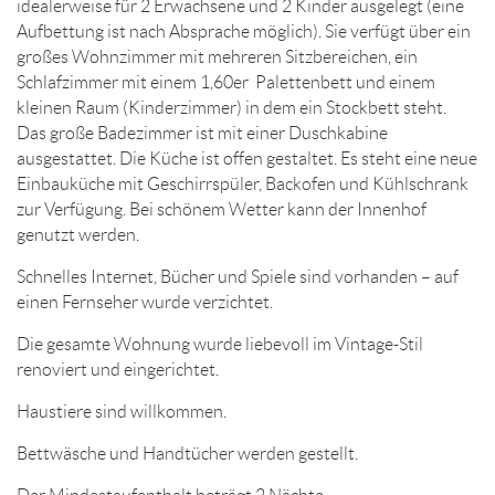
idealerweise für 2 Erwachsene und 2 Kinder ausgelegt (eine
Aufbettung ist nach Absprache möglich). Sie verfügt über ein
großes Wohnzimmer mit mehreren Sitzbereichen, ein
Schlafzimmer mit einem 1,60er Palettenbett und einem
kleinen Raum (Kinderzimmer) in dem ein Stockbett steht.
Das große Badezimmer ist mit einer Duschkabine
ausgestattet. Die Küche ist offen gestaltet. Es steht eine neue
Einbauküche mit Geschirrspüler, Backofen und Kühlschrank
zur Verfügung. Bei schönem Wetter kann der Innenhof
genutzt werden.
Schnelles Internet, Bücher und Spiele sind vorhanden – auf
einen Fernseher wurde verzichtet.
Die gesamte Wohnung wurde liebevoll im Vintage-Stil
renoviert und eingerichtet.
Haustiere sind willkommen.
Bettwäsche und Handtücher werden gestellt.