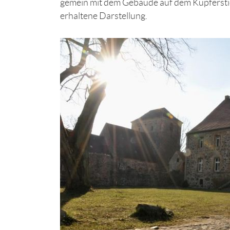
gemein mit dem Gebäude auf dem Kupferstic
erhaltene Darstellung.