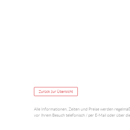
Zurück zur Übersicht
Alle Informationen, Zeiten und Preise werden regelmäß
vor Ihrem Besuch telefonisch / per E-Mail oder über di