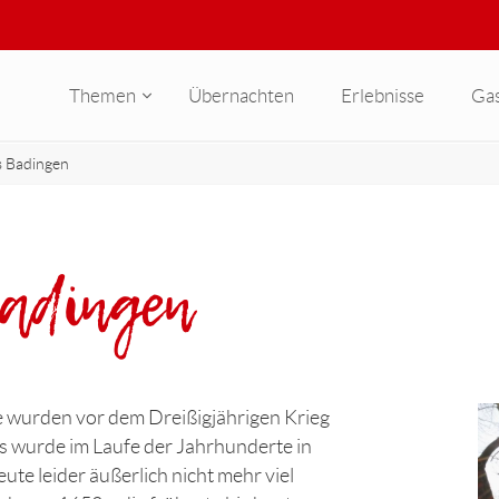
Themen
Übernachten
Erlebnisse
Ga
s Badingen
adingen
 wurden vor dem Dreißigjährigen Krieg
s wurde im Laufe der Jahrhunderte in
te leider äußerlich nicht mehr viel