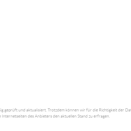
ig geprüft und aktualisiert. Trotzdem können wir für die Richtigkeit der
e Internetseiten des Anbieters den aktuellen Stand zu erfragen.