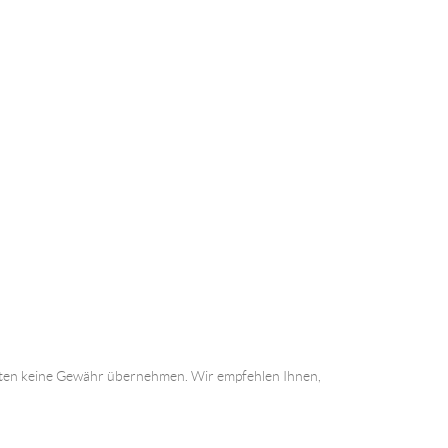
 Daten keine Gewähr übernehmen. Wir empfehlen Ihnen,