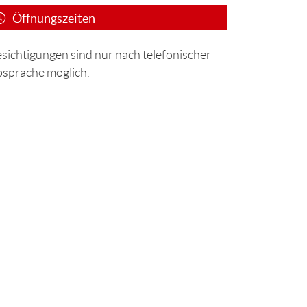
Öffnungszeiten
sichtigungen sind nur nach telefonischer
sprache möglich.