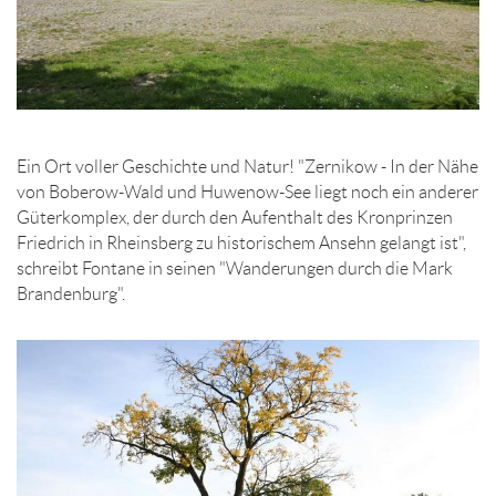
Ein Ort voller Geschichte und Natur! "Zernikow - In der Nähe
von Boberow-Wald und Huwenow-See liegt noch ein anderer
Güterkomplex, der durch den Aufenthalt des Kronprinzen
Friedrich in Rheinsberg zu historischem Ansehn gelangt ist",
schreibt Fontane in seinen "Wanderungen durch die Mark
Brandenburg".