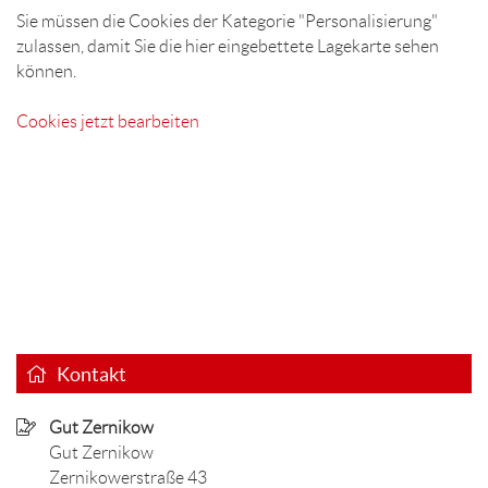
Sie müssen die Cookies der Kategorie "Personalisierung"
zulassen, damit Sie die hier eingebettete Lagekarte sehen
können.
Cookies jetzt bearbeiten
Kontakt
Gut Zernikow
Gut Zernikow
Zernikowerstraße 43