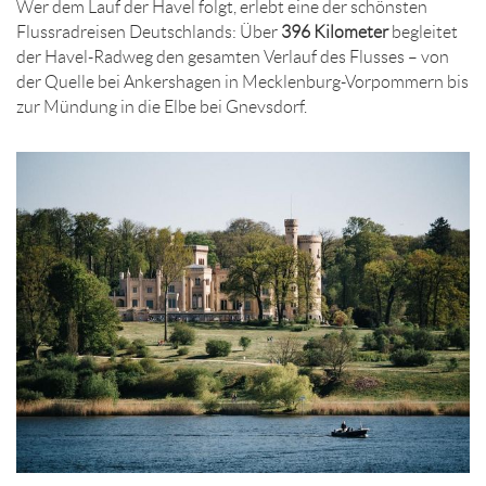
Wer dem Lauf der Havel folgt, erlebt eine der schönsten
Flussradreisen Deutschlands: Über
396 Kilometer
begleitet
der Havel-Radweg den gesamten Verlauf des Flusses – von
der Quelle bei Ankershagen in Mecklenburg-Vorpommern bis
zur Mündung in die Elbe bei Gnevsdorf.