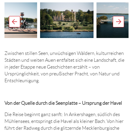
Zwischen stillen Seen, urwüchsigen Wäldern, kulturreichen
Städten und weiten Auen entfaltet sich eine Landschaft, die
in jeder Etappe neue Geschichten erzählt – von
Ursprünglichkeit, von preußischer Pracht, von Natur und
Entschleunigung.
Von der Quelle durch die Seenplatte – Ursprung der Havel
Die Reise beginnt ganz sanft: In Ankershagen, südlich des
Mühlensees, entspringt die Havel als kleiner Bach. Von hier
führt der Radweg durch die glitzernde Mecklenburgische