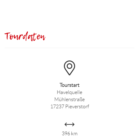
Tourdaten
Tourstart
Havelquelle
Mühlenstraße
17237 Pieverstorf
396 km