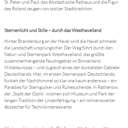
St. Peter und Paul, das Altstädtische Rathaus und die Figur
des Roland zeugen von stolzer Stadttradition.
Sternenlicht und Stille – durch das Westhavelland
Hinter Brandenburg an der Havel wird die Havel schmaler,
die Landschaft ursprünglicher. Der Weg führt durch den
Natur- und Sternenpark Westhavelland, das größte
zusammenhängende Feuchtgebiet im Binnenland
Mitteleuropas – und zugleich eines der dunkelsten Gebiete
Deutschlands. Hier, im ersten Sternenpark Deutschlands,
funkelt der Nachthimmel so klar wie kaum anderswo – ein
Paradies für Sterngucker und Ruhesuchende. In Rathenow,
der „Stadt der Optik“, widmen sich Museum und Park der
langen Tradition der Linsenfertigung – ein lohnenswerter
Abstecher für Technikinteressierte.