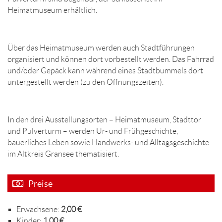
Heimatmuseum erhältlich.
Über das Heimatmuseum werden auch Stadtführungen
organisiert und können dort vorbestellt werden. Das Fahrrad
und/oder Gepäck kann während eines Stadtbummels dort
untergestellt werden (zu den Öffnungszeiten).
In den drei Ausstellungsorten – Heimatmuseum, Stadttor
und Pulverturm – werden Ur- und Frühgeschichte,
bäuerliches Leben sowie Handwerks- und Alltagsgeschichte
im Altkreis Gransee thematisiert.
Preise
Erwachsene:
2,00 €
Kinder:
1,00 €