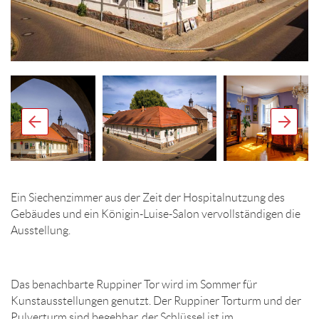
Ein Siechenzimmer aus der Zeit der Hospitalnutzung des
Gebäudes und ein Königin-Luise-Salon vervollständigen die
Ausstellung.
Das benachbarte Ruppiner Tor wird im Sommer für
Kunstausstellungen genutzt. Der Ruppiner Torturm und der
Pulverturm sind begehbar, der Schlüssel ist im