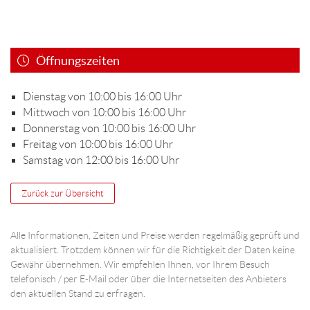
Öffnungszeiten
Dienstag von 10:00 bis 16:00 Uhr
Mittwoch von 10:00 bis 16:00 Uhr
Donnerstag von 10:00 bis 16:00 Uhr
Freitag von 10:00 bis 16:00 Uhr
Samstag von 12:00 bis 16:00 Uhr
Zurück zur Übersicht
Alle Informationen, Zeiten und Preise werden regelmäßig geprüft und
aktualisiert. Trotzdem können wir für die Richtigkeit der Daten keine
Gewähr übernehmen. Wir empfehlen Ihnen, vor Ihrem Besuch
telefonisch / per E-Mail oder über die Internetseiten des Anbieters
den aktuellen Stand zu erfragen.