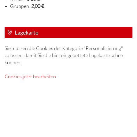
Gruppen:
2,00 €
Lagekarte
Sie müssen die Cookies der Kategorie "Personalisierung"
zulassen, damit Sie die hier eingebettete Lagekarte sehen
können.
Cookies jetzt bearbeiten