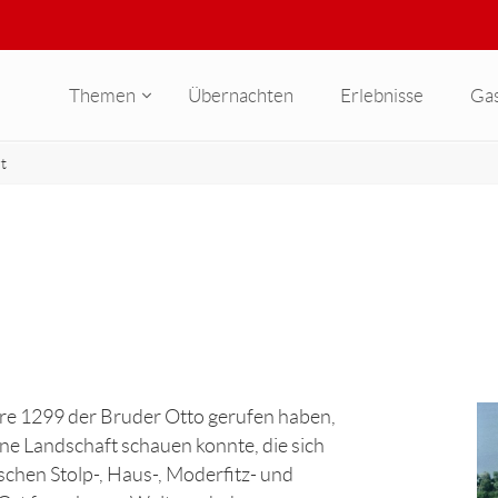
Themen
Übernachten
Erlebnisse
Ga
t
ahre 1299 der Bruder Otto gerufen haben,
ne Landschaft schauen konnte, die sich
schen Stolp-, Haus-, Moderfitz- und