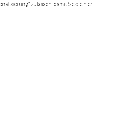
nalisierung" zulassen, damit Sie die hier