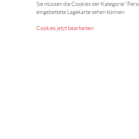
Sie müssen die Cookies der Kategorie "Perso
eingebettete Lagekarte sehen können.
Cookies jetzt bearbeiten