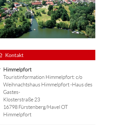
Kontakt
Himmelpfort
Touristinformation Himmelpfort: c/o
Weihnachtshaus Himmelpfort -Haus des
Gastes-
Klosterstraße 23
16798 Fürstenberg/Havel OT
Himmelpfort