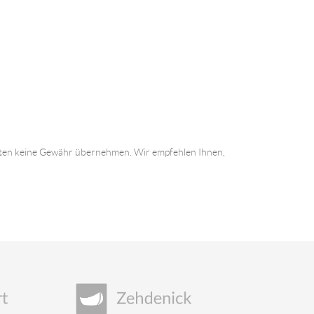
 Daten keine Gewähr übernehmen. Wir empfehlen Ihnen,