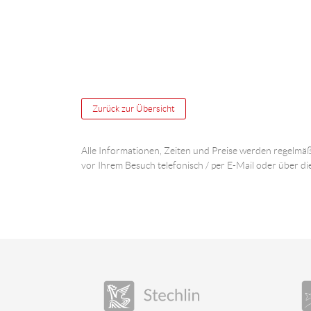
Zurück zur Übersicht
Alle Informationen, Zeiten und Preise werden regelmäß
vor Ihrem Besuch telefonisch / per E-Mail oder über di