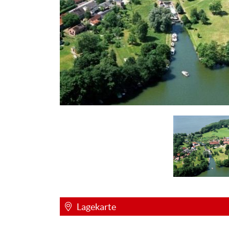
Lagekarte