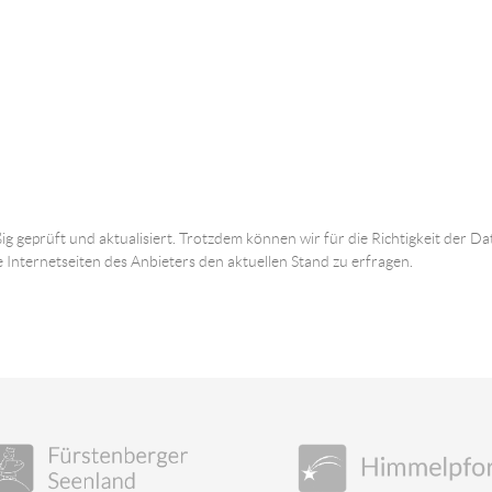
ig geprüft und aktualisiert. Trotzdem können wir für die Richtigkeit der
e Internetseiten des Anbieters den aktuellen Stand zu erfragen.