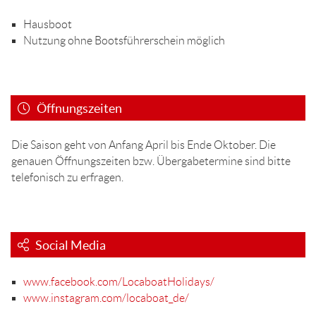
Hausboot
Nutzung ohne Bootsführerschein möglich
Öffnungszeiten
Die Saison geht von Anfang April bis Ende Oktober. Die
genauen Öffnungszeiten bzw. Übergabetermine sind bitte
telefonisch zu erfragen.
Social Media
www.facebook.com/LocaboatHolidays/
www.instagram.com/locaboat_de/