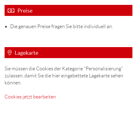
Preise
Die genauen Preise fragen Sie bitte individuell an.
Lagekarte
Sie müssen die Cookies der Kategorie "Personalisierung"
zulassen, damit Sie die hier eingebettete Lagekarte sehen
können.
Cookies jetzt bearbeiten