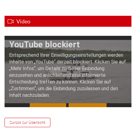
Video
Zurück zur Übersicht