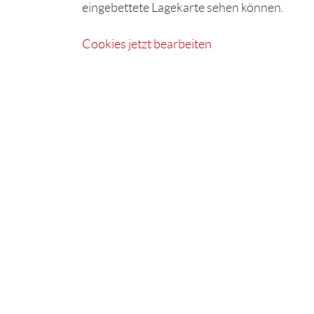
eingebettete Lagekarte sehen können.
Cookies jetzt bearbeiten