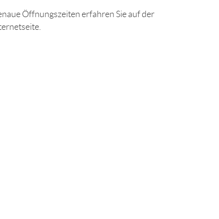
naue Öffnungszeiten erfahren Sie auf der
ternetseite.