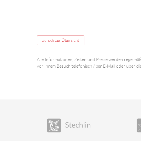
Zurück zur Übersicht
Alle Informationen, Zeiten und Preise werden regelmäß
vor Ihrem Besuch telefonisch / per E-Mail oder über di