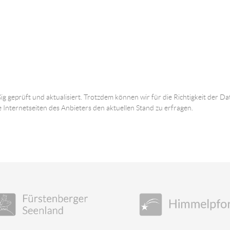
ig geprüft und aktualisiert. Trotzdem können wir für die Richtigkeit der
e Internetseiten des Anbieters den aktuellen Stand zu erfragen.