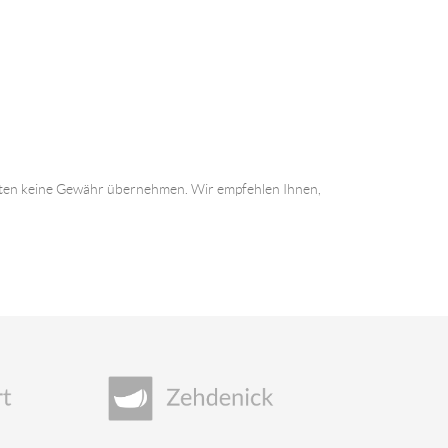
 Daten keine Gewähr übernehmen. Wir empfehlen Ihnen,