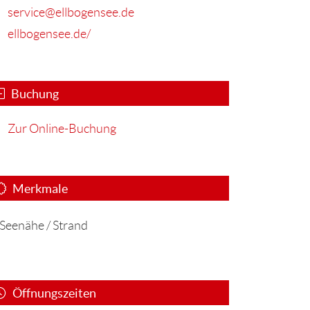
service@ellbogensee.de
ellbogensee.de/
Buchung
Zur Online-Buchung
Merkmale
Seenähe / Strand
Öffnungszeiten