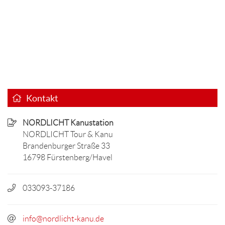
Kontakt
NORDLICHT Kanustation
NORDLICHT Tour & Kanu
Brandenburger Straße 33
16798 Fürstenberg/Havel
033093-37186
info@nordlicht-kanu.de