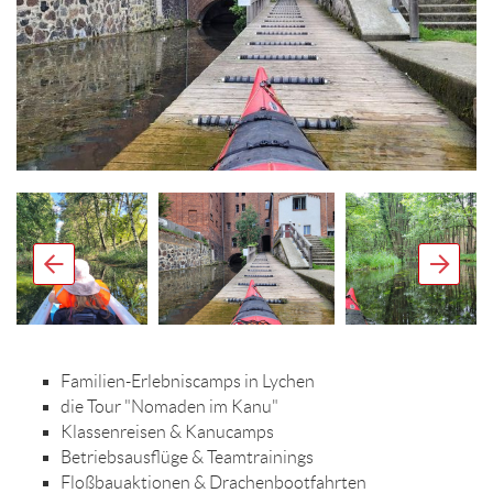
Familien-Erlebniscamps in Lychen
die Tour "Nomaden im Kanu"
Klassenreisen & Kanucamps
Betriebsausflüge & Teamtrainings
Floßbauaktionen & Drachenbootfahrten