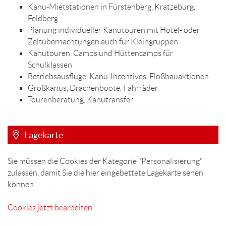
Kanu-Mietstationen in Fürstenberg, Kratzeburg,
Feldberg
Planung individueller Kanutouren mit Hotel- oder
Zeltübernachtungen auch für Kleingruppen
Kanutouren, Camps und Hüttencamps für
Schulklassen
Betriebsausflüge, Kanu-Incentives, Floßbauaktionen
Großkanus, Drachenboote, Fahrräder
Tourenberatung, Kanutransfer
Lagekarte
Sie müssen die Cookies der Kategorie "Personalisierung"
zulassen, damit Sie die hier eingebettete Lagekarte sehen
können.
Cookies jetzt bearbeiten