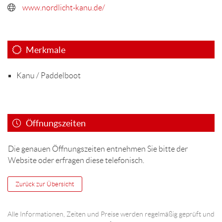
www.nordlicht-kanu.de/
Merkmale
Kanu / Paddelboot
Öffnungszeiten
Die genauen Öffnungszeiten entnehmen Sie bitte der
Website oder erfragen diese telefonisch.
Zurück zur Übersicht
Alle Informationen, Zeiten und Preise werden regelmäßig geprüft und