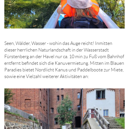
Seen, Wälder, Wasser - wohin das Auge reicht! Inmitten
dieser herrlichen Naturlandschaft in der Wasserstadt
Fürstenberg an der Havel nur ca. 10 min zu Fuß vom Bahnhof
entfernt befindet sich die Kanuvermietung. Mitten im Blauen
Paradies bietet Nordlicht Kanus und Paddelboote zur Miete,
sowie eine Vielzahl weiterer Aktivitäten an: