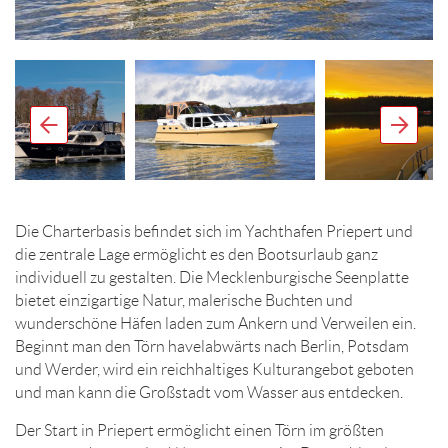
Die Charterbasis befindet sich im Yachthafen Priepert und
die zentrale Lage ermöglicht es den Bootsurlaub ganz
individuell zu gestalten. Die Mecklenburgische Seenplatte
bietet einzigartige Natur, malerische Buchten und
wunderschöne Häfen laden zum Ankern und Verweilen ein.
Beginnt man den Törn havelabwärts nach Berlin, Potsdam
und Werder, wird ein reichhaltiges Kulturangebot geboten
und man kann die Großstadt vom Wasser aus entdecken.
Der Start in Priepert ermöglicht einen Törn im größten