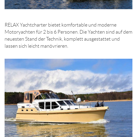
RELAX Yachtcharter bietet komfortable und moderne
Motoryachten für 2 bis 6 Personen. Die Yachten sind auf dem
neuesten Stand der Technik, komplett ausgestattet und
lassen sich leicht manövrieren.