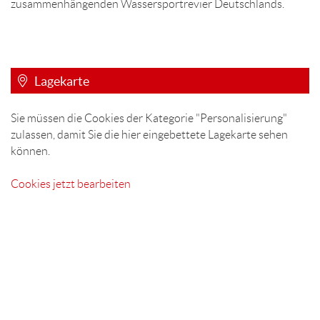
zusammenhängenden Wassersportrevier Deutschlands.
Lagekarte
Sie müssen die Cookies der Kategorie "Personalisierung"
zulassen, damit Sie die hier eingebettete Lagekarte sehen
können.
Cookies jetzt bearbeiten