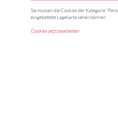
Sie müssen die Cookies der Kategorie "Perso
eingebettete Lagekarte sehen können.
Cookies jetzt bearbeiten