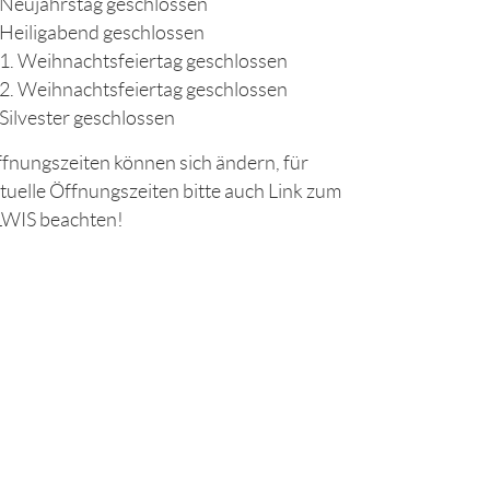
Neujahrstag geschlossen
Heiligabend geschlossen
1. Weihnachtsfeiertag geschlossen
2. Weihnachtsfeiertag geschlossen
Silvester geschlossen
fnungszeiten können sich ändern, für
tuelle Öffnungszeiten bitte auch Link zum
WIS beachten!