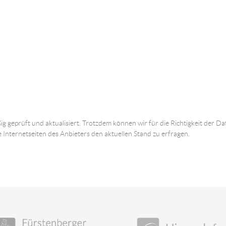
ig geprüft und aktualisiert. Trotzdem können wir für die Richtigkeit der
e Internetseiten des Anbieters den aktuellen Stand zu erfragen.