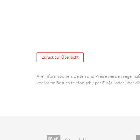
Zurück zur Übersicht
Alle Informationen, Zeiten und Preise werden regelmäß
vor Ihrem Besuch telefonisch / per E-Mail oder über di