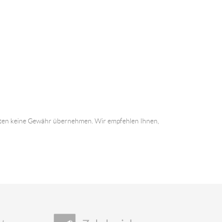
 Daten keine Gewähr übernehmen. Wir empfehlen Ihnen,