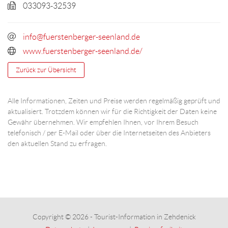
033093-32539
info@fuerstenberger-seenland.de
www.fuerstenberger-seenland.de/
Zurück zur Übersicht
Alle Informationen, Zeiten und Preise werden regelmäßig geprüft und
aktualisiert. Trotzdem können wir für die Richtigkeit der Daten keine
Gewähr übernehmen. Wir empfehlen Ihnen, vor Ihrem Besuch
telefonisch / per E-Mail oder über die Internetseiten des Anbieters
den aktuellen Stand zu erfragen.
Copyright © 2026 - Tourist-Information in Zehdenick