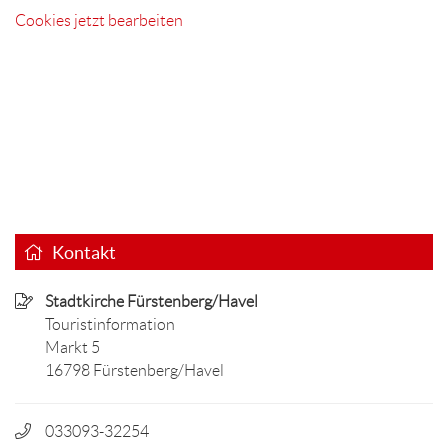
Cookies jetzt bearbeiten
Kontakt
Stadtkirche Fürstenberg/Havel
Touristinformation
Markt 5
16798 Fürstenberg/Havel
033093-32254