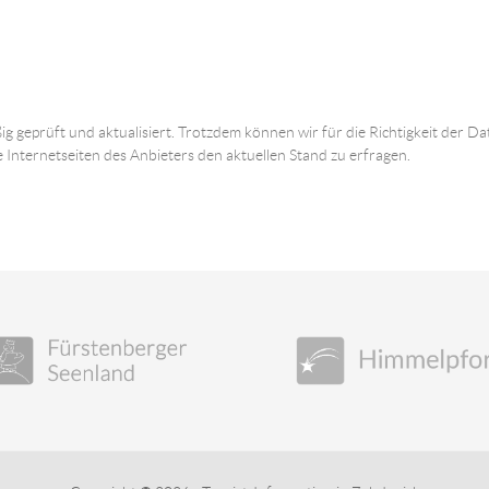
ig geprüft und aktualisiert. Trotzdem können wir für die Richtigkeit der
e Internetseiten des Anbieters den aktuellen Stand zu erfragen.