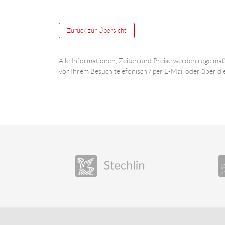
Zurück zur Übersicht
Alle Informationen, Zeiten und Preise werden regelmäß
vor Ihrem Besuch telefonisch / per E-Mail oder über di