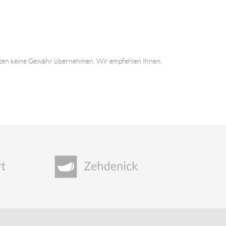
 Daten keine Gewähr übernehmen. Wir empfehlen Ihnen,