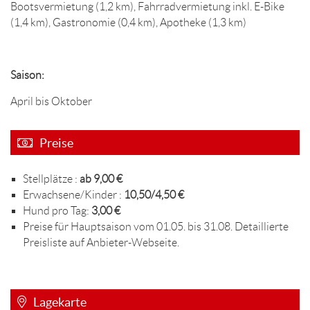
Bootsvermietung (1,2 km), Fahrradvermietung inkl. E-Bike
(1,4 km), Gastronomie (0,4 km), Apotheke (1,3 km)
Saison:
April bis Oktober
Preise
Stellplätze :
ab 9,00 €
Erwachsene/Kinder :
10,50/4,50 €
Hund pro Tag:
3,00 €
Preise für Hauptsaison vom 01.05. bis 31.08. Detaillierte
Preisliste auf Anbieter-Webseite.
Lagekarte