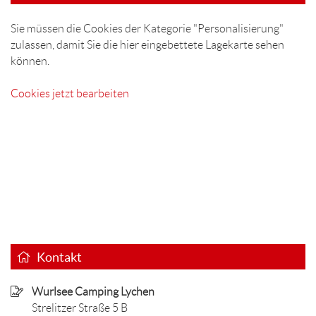
Sie müssen die Cookies der Kategorie "Personalisierung"
zulassen, damit Sie die hier eingebettete Lagekarte sehen
können.
Cookies jetzt bearbeiten
Kontakt
Wurlsee Camping Lychen
Strelitzer Straße 5 B