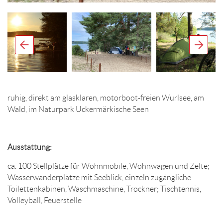
ruhig, direkt am glasklaren, motorboot-freien Wurlsee, am
Wald, im Naturpark Uckermärkische Seen
Ausstattung:
ca. 100 Stellplätze für Wohnmobile, Wohnwagen und Zelte;
Wasserwanderplätze mit Seeblick, einzeln zugängliche
Toilettenkabinen, Waschmaschine, Trockner; Tischtennis,
Volleyball, Feuerstelle